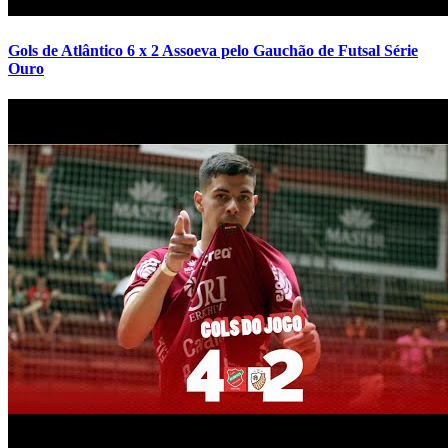
Gols de Atlântico 6 x 2 Assoeva pelo Gauchão de Futsal Série
Ouro