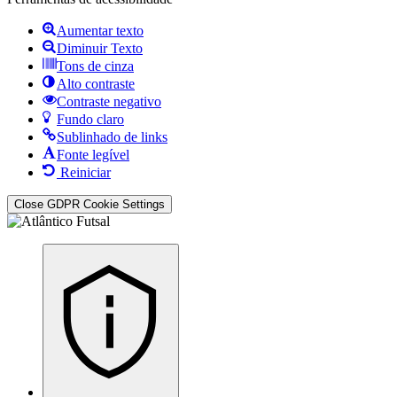
Aumentar texto
Diminuir Texto
Tons de cinza
Alto contraste
Contraste negativo
Fundo claro
Sublinhado de links
Fonte legível
Reiniciar
Close GDPR Cookie Settings