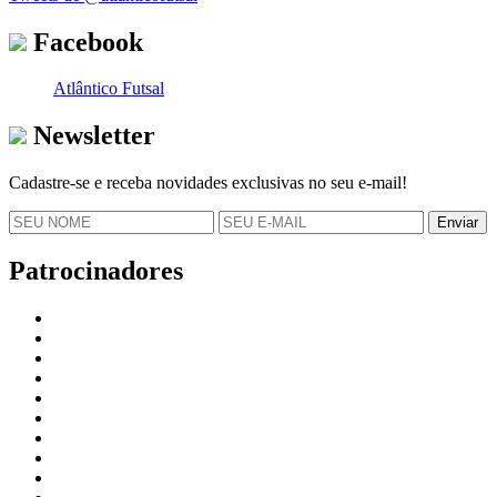
Facebook
Atlântico Futsal
Newsletter
Cadastre-se e receba novidades exclusivas no seu e-mail!
Patrocinadores