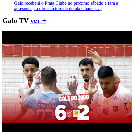
Galo receberá o Praia Clube no próximo sábado e fará a
apresentação oficial à torcida do ala Chape […]
Galo TV
ver +