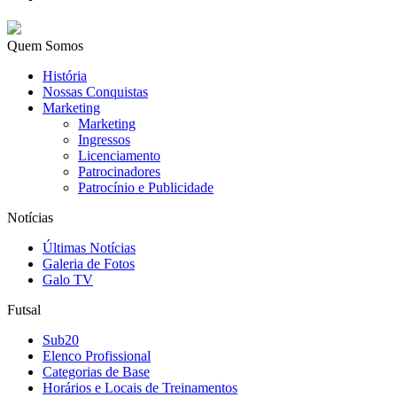
Quem Somos
História
Nossas Conquistas
Marketing
Marketing
Ingressos
Licenciamento
Patrocinadores
Patrocínio e Publicidade
Notícias
Últimas Notícias
Galeria de Fotos
Galo TV
Futsal
Sub20
Elenco Profissional
Categorias de Base
Horários e Locais de Treinamentos