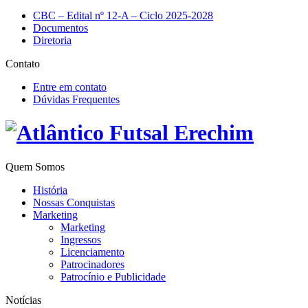
CBC – Edital nº 12-A – Ciclo 2025-2028
Documentos
Diretoria
Contato
Entre em contato
Dúvidas Frequentes
Quem Somos
História
Nossas Conquistas
Marketing
Marketing
Ingressos
Licenciamento
Patrocinadores
Patrocínio e Publicidade
Notícias