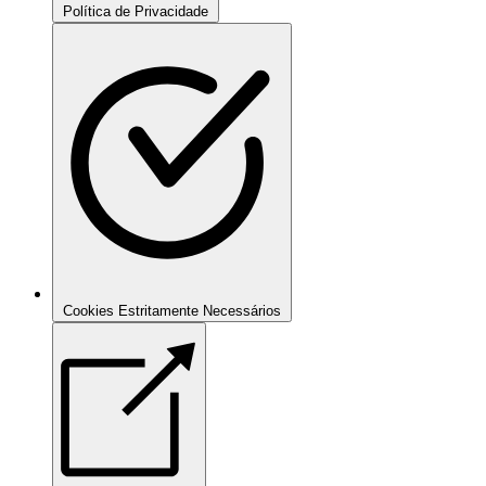
Política de Privacidade
Cookies Estritamente Necessários