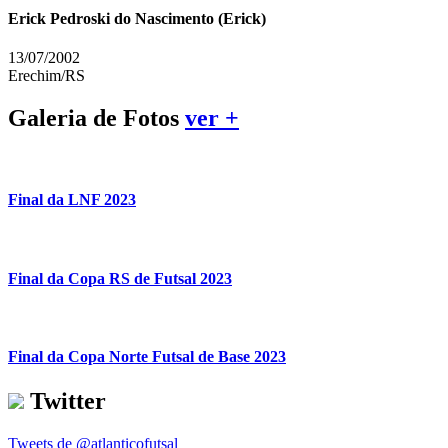
Erick Pedroski do Nascimento (Erick)
13/07/2002
Erechim/RS
Galeria de Fotos
ver +
Final da LNF 2023
Final da Copa RS de Futsal 2023
Final da Copa Norte Futsal de Base 2023
Twitter
Tweets de @atlanticofutsal