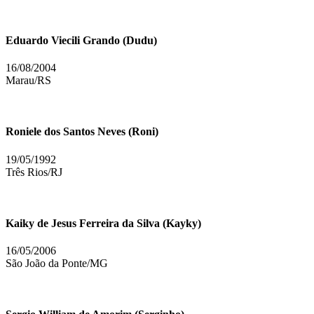
Eduardo Viecili Grando (Dudu)
16/08/2004
Marau/RS
Roniele dos Santos Neves (Roni)
19/05/1992
Três Rios/RJ
Kaiky de Jesus Ferreira da Silva (Kayky)
16/05/2006
São João da Ponte/MG