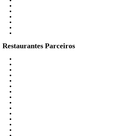
Restaurantes Parceiros