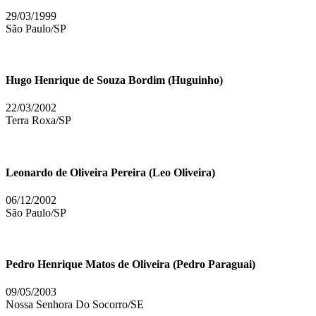
29/03/1999
São Paulo/SP
Hugo Henrique de Souza Bordim (Huguinho)
22/03/2002
Terra Roxa/SP
Leonardo de Oliveira Pereira (Leo Oliveira)
06/12/2002
São Paulo/SP
Pedro Henrique Matos de Oliveira (Pedro Paraguai)
09/05/2003
Nossa Senhora Do Socorro/SE