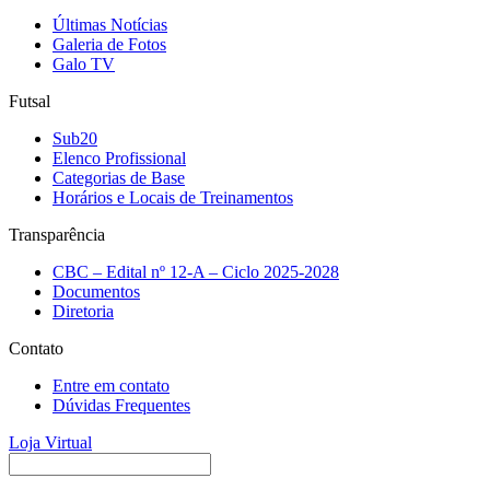
Últimas Notícias
Galeria de Fotos
Galo TV
Futsal
Sub20
Elenco Profissional
Categorias de Base
Horários e Locais de Treinamentos
Transparência
CBC – Edital nº 12-A – Ciclo 2025-2028
Documentos
Diretoria
Contato
Entre em contato
Dúvidas Frequentes
Loja Virtual