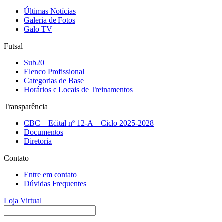
Últimas Notícias
Galeria de Fotos
Galo TV
Futsal
Sub20
Elenco Profissional
Categorias de Base
Horários e Locais de Treinamentos
Transparência
CBC – Edital nº 12-A – Ciclo 2025-2028
Documentos
Diretoria
Contato
Entre em contato
Dúvidas Frequentes
Loja Virtual