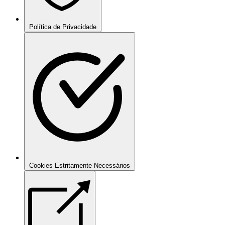
Política de Privacidade
Cookies Estritamente Necessários