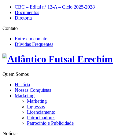
CBC – Edital nº 12-A – Ciclo 2025-2028
Documentos
Diretoria
Contato
Entre em contato
Dúvidas Frequentes
Quem Somos
História
Nossas Conquistas
Marketing
Marketing
Ingressos
Licenciamento
Patrocinadores
Patrocínio e Publicidade
Notícias