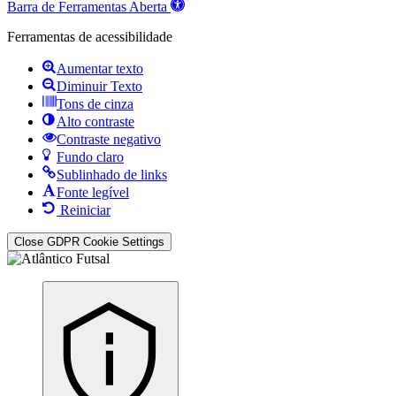
Barra de Ferramentas Aberta
Ferramentas de acessibilidade
Aumentar texto
Diminuir Texto
Tons de cinza
Alto contraste
Contraste negativo
Fundo claro
Sublinhado de links
Fonte legível
Reiniciar
Close GDPR Cookie Settings