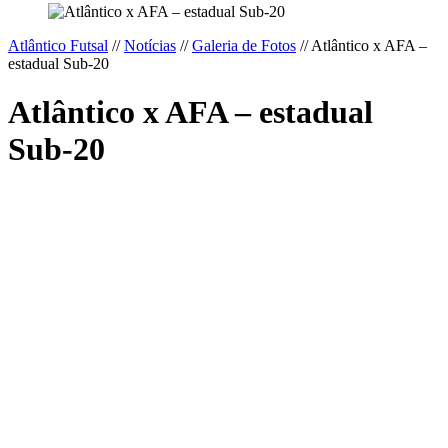
Atlântico Futsal
//
Notícias
//
Galeria de Fotos
//
Atlântico x AFA –
estadual Sub-20
Atlântico x AFA – estadual
Sub-20