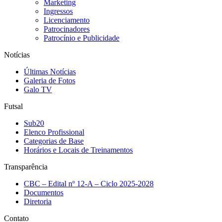
Marketing
Ingressos
Licenciamento
Patrocinadores
Patrocínio e Publicidade
Notícias
Últimas Notícias
Galeria de Fotos
Galo TV
Futsal
Sub20
Elenco Profissional
Categorias de Base
Horários e Locais de Treinamentos
Transparência
CBC – Edital nº 12-A – Ciclo 2025-2028
Documentos
Diretoria
Contato