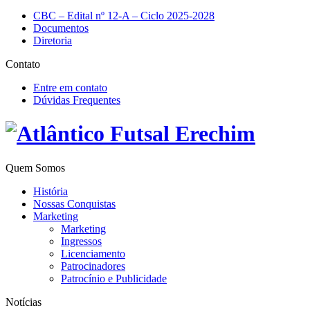
CBC – Edital nº 12-A – Ciclo 2025-2028
Documentos
Diretoria
Contato
Entre em contato
Dúvidas Frequentes
Quem Somos
História
Nossas Conquistas
Marketing
Marketing
Ingressos
Licenciamento
Patrocinadores
Patrocínio e Publicidade
Notícias