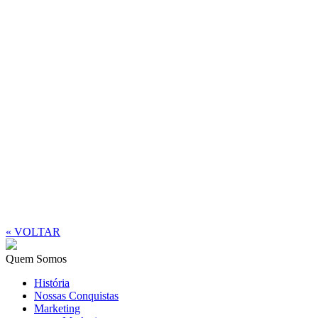
« VOLTAR
Quem Somos
História
Nossas Conquistas
Marketing