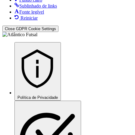
Sublinhado de links
Fonte legível
Reiniciar
Close GDPR Cookie Settings
Política de Privacidade