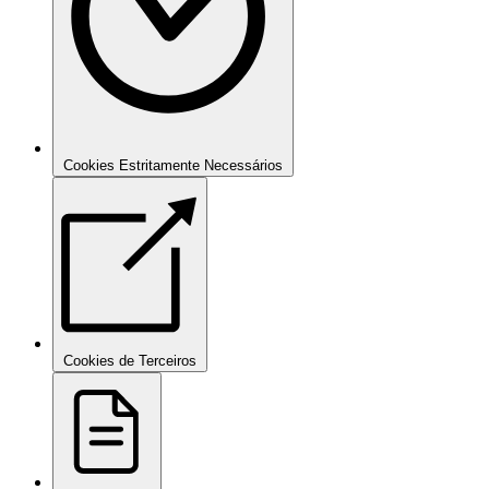
Cookies Estritamente Necessários
Cookies de Terceiros