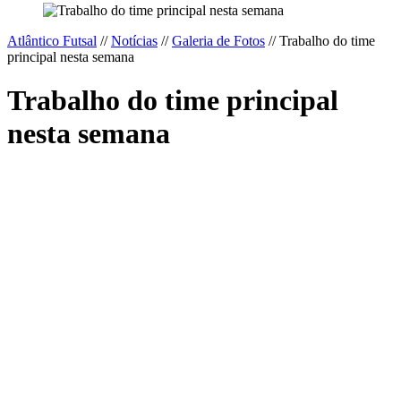
Atlântico Futsal
//
Notícias
//
Galeria de Fotos
//
Trabalho do time
principal nesta semana
Trabalho do time principal
nesta semana