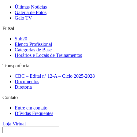
Últimas Notícias
Galeria de Fotos
Galo TV
Futsal
Sub20
Elenco Profissional
Categorias de Base
Horários e Locais de Treinamentos
Transparência
CBC – Edital nº 12-A – Ciclo 2025-2028
Documentos
Diretoria
Contato
Entre em contato
Dúvidas Frequentes
Loja Virtual