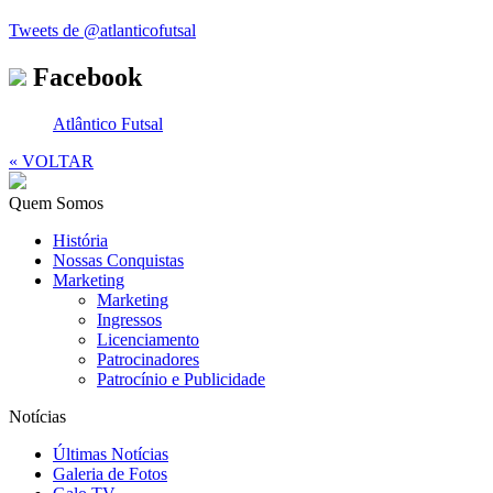
Tweets de @atlanticofutsal
Facebook
Atlântico Futsal
« VOLTAR
Quem Somos
História
Nossas Conquistas
Marketing
Marketing
Ingressos
Licenciamento
Patrocinadores
Patrocínio e Publicidade
Notícias
Últimas Notícias
Galeria de Fotos