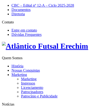
CBC – Edital nº 12-A – Ciclo 2025-2028
Documentos
Diretoria
Contato
Entre em contato
Dúvidas Frequentes
Quem Somos
História
Nossas Conquistas
Marketing
Marketing
Ingressos
Licenciamento
Patrocinadores
Patrocínio e Publicidade
Notícias