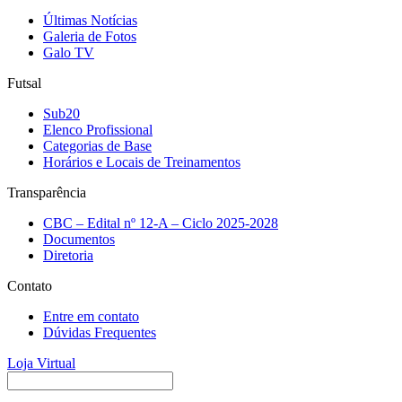
Últimas Notícias
Galeria de Fotos
Galo TV
Futsal
Sub20
Elenco Profissional
Categorias de Base
Horários e Locais de Treinamentos
Transparência
CBC – Edital nº 12-A – Ciclo 2025-2028
Documentos
Diretoria
Contato
Entre em contato
Dúvidas Frequentes
Loja Virtual