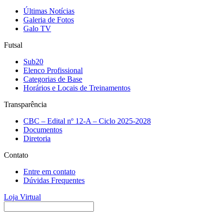
Últimas Notícias
Galeria de Fotos
Galo TV
Futsal
Sub20
Elenco Profissional
Categorias de Base
Horários e Locais de Treinamentos
Transparência
CBC – Edital nº 12-A – Ciclo 2025-2028
Documentos
Diretoria
Contato
Entre em contato
Dúvidas Frequentes
Loja Virtual