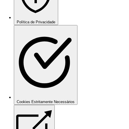
Política de Privacidade
Cookies Estritamente Necessários