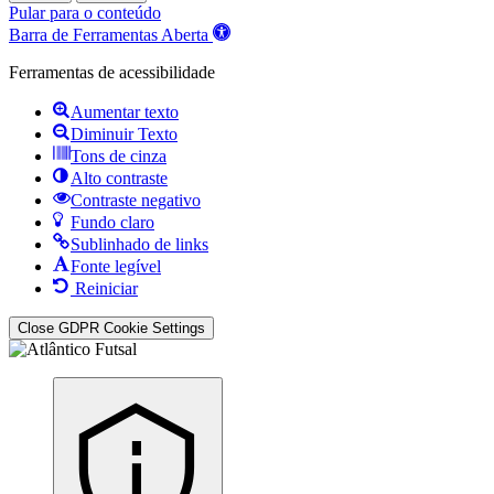
Pular para o conteúdo
Barra de Ferramentas Aberta
Ferramentas de acessibilidade
Aumentar texto
Diminuir Texto
Tons de cinza
Alto contraste
Contraste negativo
Fundo claro
Sublinhado de links
Fonte legível
Reiniciar
Close GDPR Cookie Settings