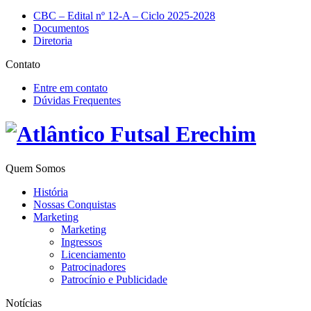
CBC – Edital nº 12-A – Ciclo 2025-2028
Documentos
Diretoria
Contato
Entre em contato
Dúvidas Frequentes
Quem Somos
História
Nossas Conquistas
Marketing
Marketing
Ingressos
Licenciamento
Patrocinadores
Patrocínio e Publicidade
Notícias