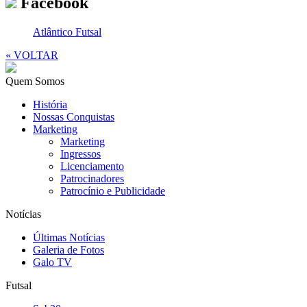
Facebook
Atlântico Futsal
« VOLTAR
Quem Somos
História
Nossas Conquistas
Marketing
Marketing
Ingressos
Licenciamento
Patrocinadores
Patrocínio e Publicidade
Notícias
Últimas Notícias
Galeria de Fotos
Galo TV
Futsal