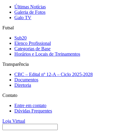
Últimas Notícias
Galeria de Fotos
Galo TV
Futsal
Sub20
Elenco Profissional
Categorias de Base
Horários e Locais de Treinamentos
Transparência
CBC – Edital nº 12-A – Ciclo 2025-2028
Documentos
Diretoria
Contato
Entre em contato
Dúvidas Frequentes
Loja Virtual