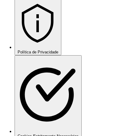
Política de Privacidade