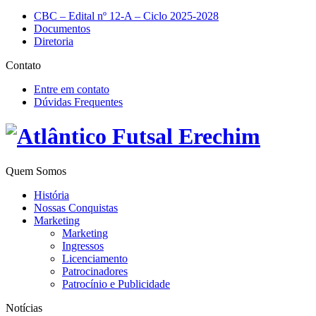
CBC – Edital nº 12-A – Ciclo 2025-2028
Documentos
Diretoria
Contato
Entre em contato
Dúvidas Frequentes
Quem Somos
História
Nossas Conquistas
Marketing
Marketing
Ingressos
Licenciamento
Patrocinadores
Patrocínio e Publicidade
Notícias