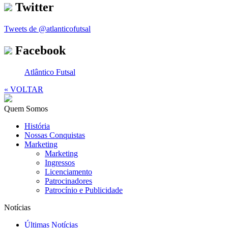
Twitter
Tweets de @atlanticofutsal
Facebook
Atlântico Futsal
« VOLTAR
Quem Somos
História
Nossas Conquistas
Marketing
Marketing
Ingressos
Licenciamento
Patrocinadores
Patrocínio e Publicidade
Notícias
Últimas Notícias