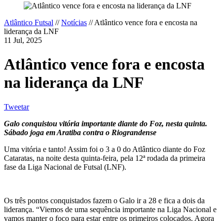
Atlântico Futsal
//
Notícias
//
Atlântico vence fora e encosta na
liderança da LNF
11 Jul, 2025
Atlântico vence fora e encosta
na liderança da LNF
Tweetar
Galo conquistou vitória importante diante do Foz, nesta quinta.
Sábado joga em Aratiba contra o Riograndense
Uma vitória e tanto! Assim foi o 3 a 0 do Atlântico diante do Foz
Cataratas, na noite desta quinta-feira, pela 12ª rodada da primeira
fase da Liga Nacional de Futsal (LNF).
Os três pontos conquistados fazem o Galo ir a 28 e fica a dois da
liderança. “Viemos de uma sequência importante na Liga Nacional e
vamos manter o foco para estar entre os primeiros colocados. Agora