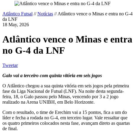
Atlântico Futsal
//
Notícias
//
Atlântico vence o Minas e entra no G-4
da LNF
18 May, 2026
Atlântico vence o Minas e entra
no G-4 da LNF
Tweetar
Galo vai a terceiro com quinta vitória em seis jogos
O Atlântico chegou a sua quinta vitória em seis jogos pela primeira
fase da Liga Nacional de Futsal (LNF). Na noite desta segunda-
feira, 18, o Galo passou pelo Minas, vencendo por 3 a 2 jogo
realizado na Arena UNIBH, em Belo Horizonte.
Com o resultado, o time de Erechim vai a 15 pontos, fica a um do
líder e fecha a rodada no G-4, em terceiro lugar. Vale ressaltar que
os quatro primeiros colocados nesta fase, avançam direto as quartas
de final.