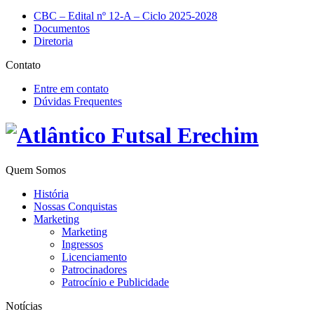
CBC – Edital nº 12-A – Ciclo 2025-2028
Documentos
Diretoria
Contato
Entre em contato
Dúvidas Frequentes
Quem Somos
História
Nossas Conquistas
Marketing
Marketing
Ingressos
Licenciamento
Patrocinadores
Patrocínio e Publicidade
Notícias