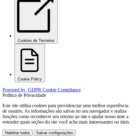
Cookies de Terceiros
Cookie Policy
Powered by
GDPR Cookie Compliance
Política de Privacidade
Este site utiliza cookies para providenciar uma melhor experiência
de usuário. As informações são salvas no seu navegador e realiza
funções como reconhecer seu retorno ao site e ajudar nosso time a
entender quais seções do site você acha mais interessantes ou úteis.
Habilitar todos
Salvar configurações