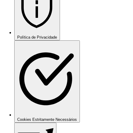
Política de Privacidade
Cookies Estritamente Necessários