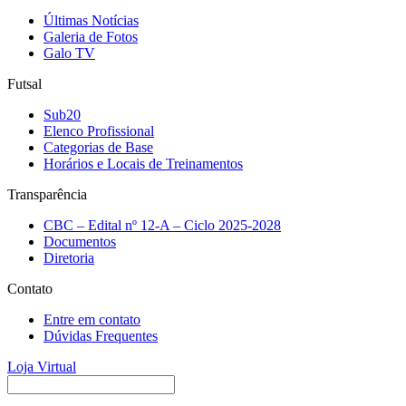
Últimas Notícias
Galeria de Fotos
Galo TV
Futsal
Sub20
Elenco Profissional
Categorias de Base
Horários e Locais de Treinamentos
Transparência
CBC – Edital nº 12-A – Ciclo 2025-2028
Documentos
Diretoria
Contato
Entre em contato
Dúvidas Frequentes
Loja Virtual