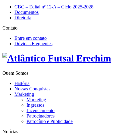
CBC – Edital nº 12-A – Ciclo 2025-2028
Documentos
Diretoria
Contato
Entre em contato
Dúvidas Frequentes
Quem Somos
História
Nossas Conquistas
Marketing
Marketing
Ingressos
Licenciamento
Patrocinadores
Patrocínio e Publicidade
Notícias