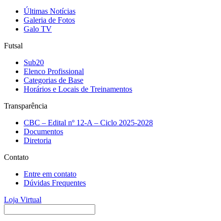
Últimas Notícias
Galeria de Fotos
Galo TV
Futsal
Sub20
Elenco Profissional
Categorias de Base
Horários e Locais de Treinamentos
Transparência
CBC – Edital nº 12-A – Ciclo 2025-2028
Documentos
Diretoria
Contato
Entre em contato
Dúvidas Frequentes
Loja Virtual