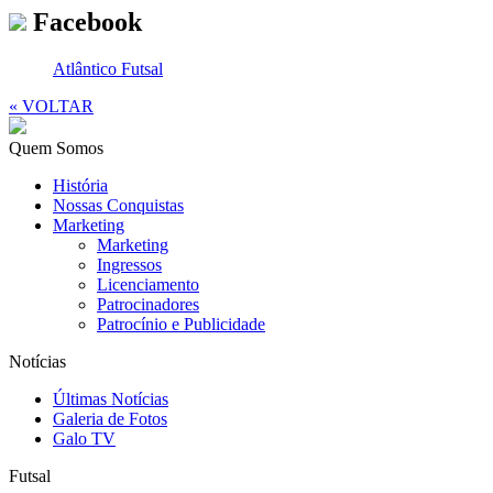
Facebook
Atlântico Futsal
« VOLTAR
Quem Somos
História
Nossas Conquistas
Marketing
Marketing
Ingressos
Licenciamento
Patrocinadores
Patrocínio e Publicidade
Notícias
Últimas Notícias
Galeria de Fotos
Galo TV
Futsal