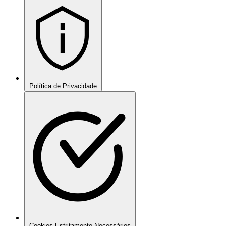
Política de Privacidade
Cookies Estritamente Necessários