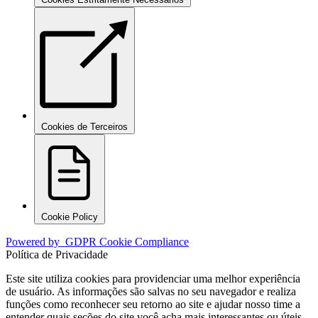
Cookies de Terceiros
Cookie Policy
Powered by
GDPR Cookie Compliance
Política de Privacidade
Este site utiliza cookies para providenciar uma melhor experiência
de usuário. As informações são salvas no seu navegador e realiza
funções como reconhecer seu retorno ao site e ajudar nosso time a
entender quais seções do site você acha mais interessantes ou úteis.