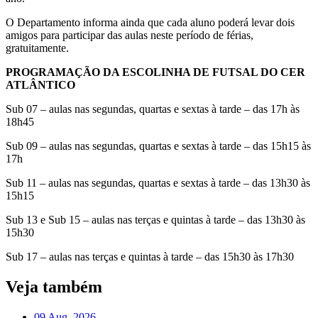
O Departamento informa ainda que cada aluno poderá levar dois
amigos para participar das aulas neste período de férias,
gratuitamente.
PROGRAMAÇÃO DA ESCOLINHA DE FUTSAL DO CER
ATLÂNTICO
Sub 07 – aulas nas segundas, quartas e sextas à tarde – das 17h às
18h45
Sub 09 – aulas nas segundas, quartas e sextas à tarde – das 15h15 às
17h
Sub 11 – aulas nas segundas, quartas e sextas à tarde – das 13h30 às
15h15
Sub 13 e Sub 15 – aulas nas terças e quintas à tarde – das 13h30 às
15h30
Sub 17 – aulas nas terças e quintas à tarde – das 15h30 às 17h30
Veja também
09 Aug, 2026