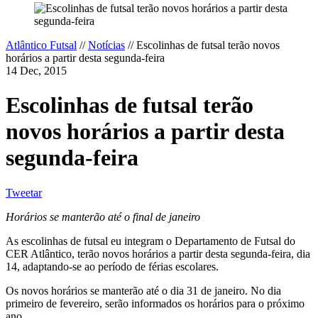
Atlântico Futsal
//
Notícias
//
Escolinhas de futsal terão novos
horários a partir desta segunda-feira
14 Dec, 2015
Escolinhas de futsal terão
novos horários a partir desta
segunda-feira
Tweetar
Horários se manterão até o final de janeiro
As escolinhas de futsal eu integram o Departamento de Futsal do
CER Atlântico, terão novos horários a partir desta segunda-feira, dia
14, adaptando-se ao período de férias escolares.
Os novos horários se manterão até o dia 31 de janeiro. No dia
primeiro de fevereiro, serão informados os horários para o próximo
ano.