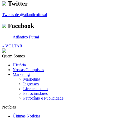
Twitter
Tweets de @atlanticofutsal
Facebook
Atlântico Futsal
« VOLTAR
Quem Somos
História
Nossas Conquistas
Marketing
Marketing
Ingressos
Licenciamento
Patrocinadores
Patrocínio e Publicidade
Notícias
Últimas Notícias