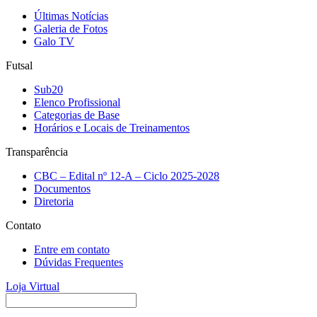
Últimas Notícias
Galeria de Fotos
Galo TV
Futsal
Sub20
Elenco Profissional
Categorias de Base
Horários e Locais de Treinamentos
Transparência
CBC – Edital nº 12-A – Ciclo 2025-2028
Documentos
Diretoria
Contato
Entre em contato
Dúvidas Frequentes
Loja Virtual