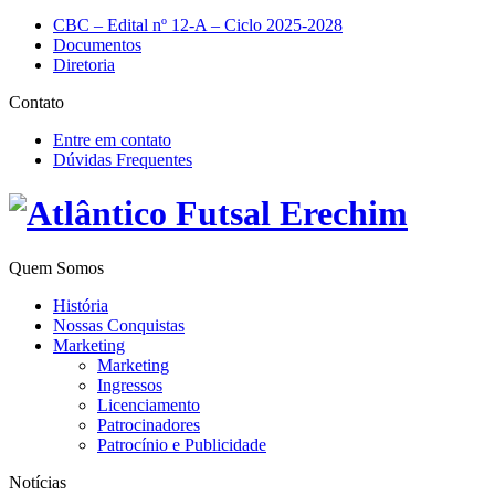
CBC – Edital nº 12-A – Ciclo 2025-2028
Documentos
Diretoria
Contato
Entre em contato
Dúvidas Frequentes
Quem Somos
História
Nossas Conquistas
Marketing
Marketing
Ingressos
Licenciamento
Patrocinadores
Patrocínio e Publicidade
Notícias