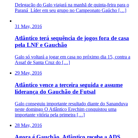
Delegação do Galo viajará na manhã de quinta-feira para o
Paraná Líder em seu grupo no Campeonato Gaúcho […]
31 May, 2016
Atlântico terá sequência de jogos fora de casa
pela LNF e Gauchão
Galo só voltará a jogar em casa no próximo dia 15, contra a
Assaf de Santa Cruz do […]
29 May, 2016
Atlântico vence a terceira seguida e assume
liderança do Gauchão de Futsal
Galo conseguiu importante resultado diante do Sananduva
neste domingo O Atlântico Erechim conquistou uma
importante vitória pela primeira […]
28 May, 2016
Agora é Gauchão. Atlântico recebe a ADS