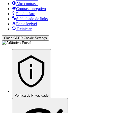
Alto contraste
Contraste negativo
Fundo claro
Sublinhado de links
Fonte legível
Reiniciar
Close GDPR Cookie Settings
Política de Privacidade