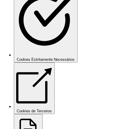
Cookies Estritamente Necessários
Cookies de Terceiros