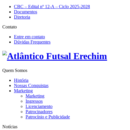
CBC – Edital nº 12-A – Ciclo 2025-2028
Documentos
Diretoria
Contato
Entre em contato
Dúvidas Frequentes
Quem Somos
História
Nossas Conquistas
Marketing
Marketing
Ingressos
Licenciamento
Patrocinadores
Patrocínio e Publicidade
Notícias