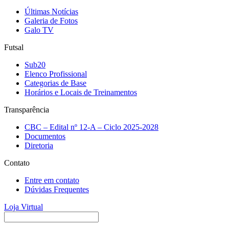
Últimas Notícias
Galeria de Fotos
Galo TV
Futsal
Sub20
Elenco Profissional
Categorias de Base
Horários e Locais de Treinamentos
Transparência
CBC – Edital nº 12-A – Ciclo 2025-2028
Documentos
Diretoria
Contato
Entre em contato
Dúvidas Frequentes
Loja Virtual